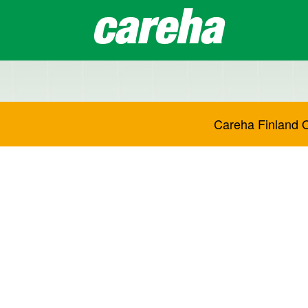
Careha Finland O